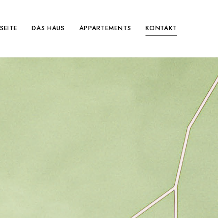
SEITE
DAS HAUS
APPARTEMENTS
KONTAKT