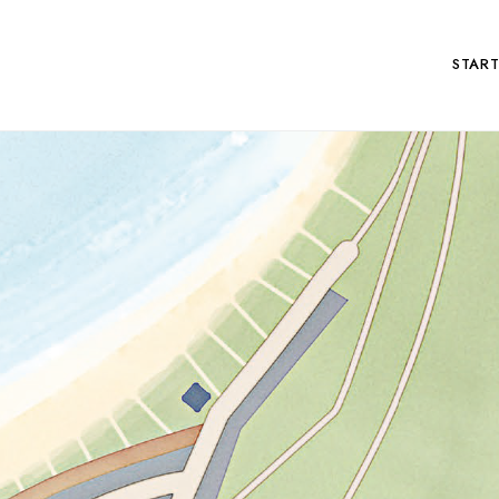
START