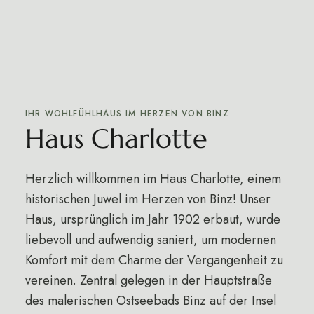
IHR WOHLFÜHLHAUS IM HERZEN VON BINZ
Haus Charlotte
Herzlich willkommen im Haus Charlotte, einem
historischen Juwel im Herzen von Binz! Unser
Haus, ursprünglich im Jahr 1902 erbaut, wurde
liebevoll und aufwendig saniert, um modernen
Komfort mit dem Charme der Vergangenheit zu
vereinen. Zentral gelegen in der Hauptstraße
des malerischen Ostseebads Binz auf der Insel